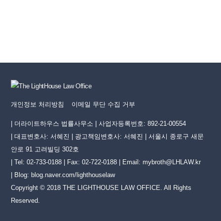
개인정보 처리방침
이메일 무단 수집 거부
| 더라이트하우스 법률사무소 | 사업자등록번호: 892-21-00554
| 대표변호사: 서혜진 | 광고책임변호사: 서혜진 | 서울시 종로구 새문
안로 91 고려빌딩 302호
| Tel: 02-733-0188 | Fax: 02-722-0188 | Email: mybroth@LHLAW.kr
| Blog:
blog.naver.com/lighthouselaw
Copyright © 2018 THE LIGHTHOUSE LAW OFFICE. All Rights
Reserved.