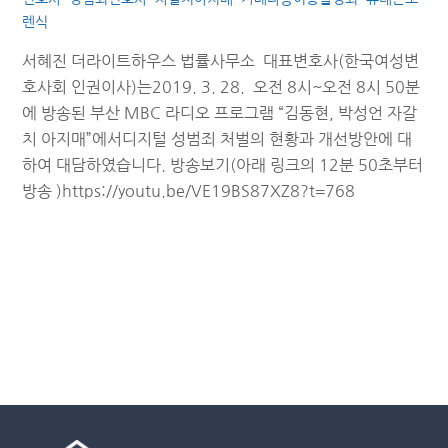
렌식
서혜진 더라이트하우스 법률사무소 대표변호사(한국여성변
호사회 인권이사)는2019. 3. 28. 오전 8시~오전 8시 50분
에 방송된 부산 MBC 라디오 프로그램 “김동현, 박성언 자갈
치 아지매”에서디지털 성범죄 처벌의 현황과 개선방안에 대
하여 대담하였습니다. 방송보기(아래 링크의 12분 50초부터
방송 )https://youtu.be/VE19BS87XZ8?t=768