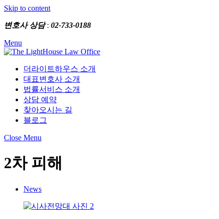
Skip to content
변호사 상담
:
02-733-0188
Menu
더라이트하우스 소개
대표변호사 소개
법률서비스 소개
상담 예약
찾아오시는 길
블로그
Close Menu
2차 피해
News