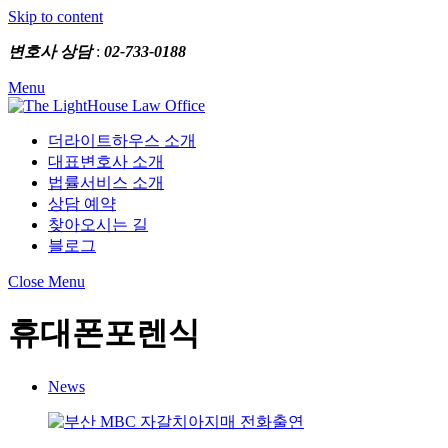
Skip to content
변호사 상담
:
02-733-0188
Menu
더라이트하우스 소개
대표변호사 소개
법률서비스 소개
상담 예약
찾아오시는 길
블로그
Close Menu
휴대폰포렌식
News