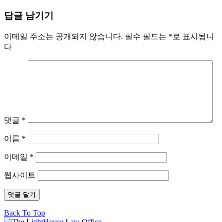
답글 남기기
이메일 주소는 공개되지 않습니다.
필수 필드는
*
로 표시됩니
다
댓글
*
이름
*
이메일
*
웹사이트
Back To Top