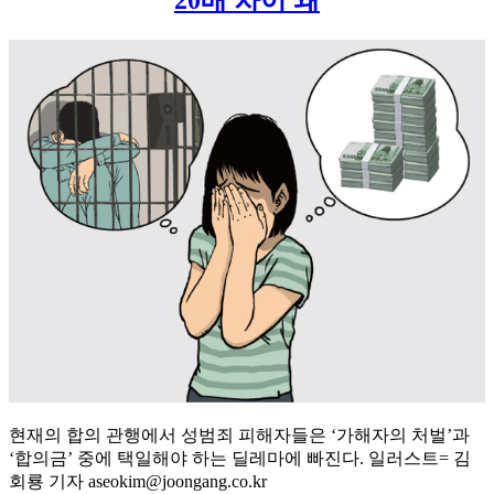
현재의 합의 관행에서 성범죄 피해자들은 ‘가해자의 처벌’과
‘합의금’ 중에 택일해야 하는 딜레마에 빠진다. 일러스트= 김
회룡 기자 aseokim@joongang.co.kr