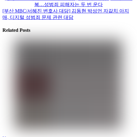
복…성범죄 피해자는 두 번 운다
[부산 MBC/서혜진 변호사 대담] 김동현 박성언 자갈치 아지
매, 디지털 성범죄 문제 관련 대담
Related Posts