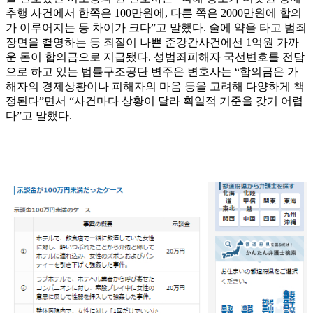
추행 사건에서 한쪽은 100만원에, 다른 쪽은 2000만원에 합의
가 이루어지는 등 차이가 크다”고 말했다. 술에 약을 타고 범죄
장면을 촬영하는 등 죄질이 나쁜 준강간사건에선 1억원 가까
운 돈이 합의금으로 지급됐다. 성범죄피해자 국선변호를 전담
으로 하고 있는 법률구조공단 변주은 변호사는 “합의금은 가
해자의 경제상황이나 피해자의 마음 등을 고려해 다양하게 책
정된다”면서 “사건마다 상황이 달라 획일적 기준을 갖기 어렵
다”고 말했다.