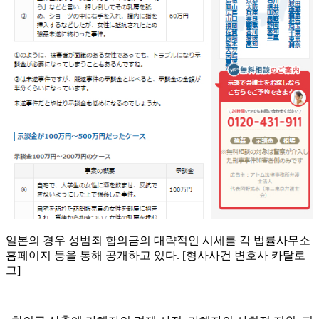
일본의 경우 성범죄 합의금의 대략적인 시세를 각 법률사무소
홈페이지 등을 통해 공개하고 있다. [형사사건 변호사 카탈로
그]