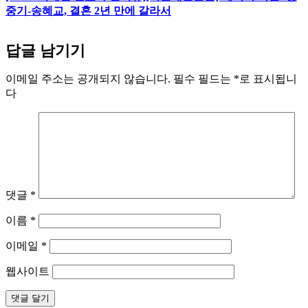
중기-송혜교, 결혼 2년 만에 갈라서
답글 남기기
이메일 주소는 공개되지 않습니다.
필수 필드는
*
로 표시됩니
다
댓글
*
이름
*
이메일
*
웹사이트