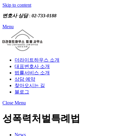
Skip to content
변호사 상담
:
02-733-0188
Menu
더라이트하우스 소개
대표변호사 소개
법률서비스 소개
상담 예약
찾아오시는 길
블로그
Close Menu
성폭력처벌특례법
News