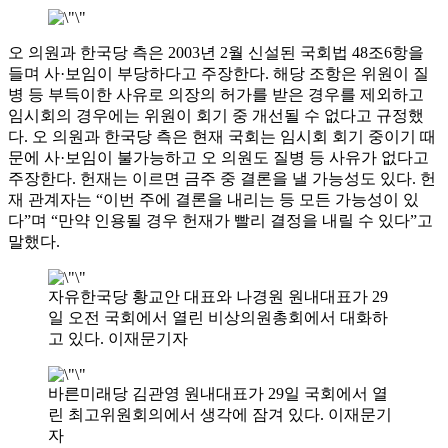
오 의원과 한국당 측은 2003년 2월 신설된 국회법 48조6항을
들며 사·보임이 부당하다고 주장한다. 해당 조항은 위원이 질
병 등 부득이한 사유로 의장의 허가를 받은 경우를 제외하고
임시회의 경우에는 위원이 회기 중 개선될 수 없다고 규정했
다. 오 의원과 한국당 측은 현재 국회는 임시회 회기 중이기 때
문에 사·보임이 불가능하고 오 의원도 질병 등 사유가 없다고
주장한다. 헌재는 이르면 금주 중 결론을 낼 가능성도 있다. 헌
재 관계자는 “이번 주에 결론을 내리는 등 모든 가능성이 있
다”며 “만약 인용될 경우 헌재가 빨리 결정을 내릴 수 있다”고
말했다.
자유한국당 황교안 대표와 나경원 원내대표가 29
일 오전 국회에서 열린 비상의원총회에서 대화하
고 있다. 이재문기자
바른미래당 김관영 원내대표가 29일 국회에서 열
린 최고위원회의에서 생각에 잠겨 있다. 이재문기
자