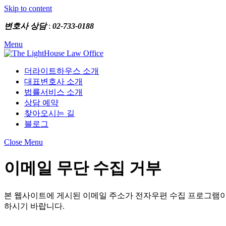
Skip to content
변호사 상담
:
02-733-0188
Menu
더라이트하우스 소개
대표변호사 소개
법률서비스 소개
상담 예약
찾아오시는 길
블로그
Close Menu
이메일 무단 수집 거부
본 웹사이트에 게시된 이메일 주소가 전자우편 수집 프로그램이
하시기 바랍니다.