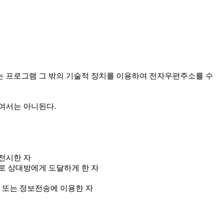
는 프로그램 그 밖의 기술적 장치를 이용하여 전자우편주소를 수
여서는 아니된다.
전시한 자
로 상대방에게 도달하게 한 자
 또는 정보전송에 이용한 자