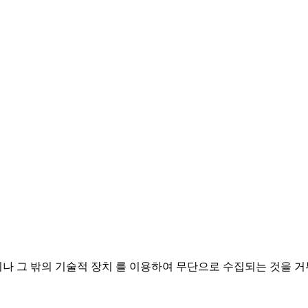
나 그 밖의 기술적 장치 를 이용하여 무단으로 수집되는 것을 거