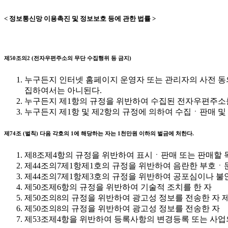
< 정보통신망 이용촉진 및 정보보호 등에 관한 법률 >
제50조의2 (전자우편주소의 무단 수집행위 등 금지)
누구든지 인터넷 홈페이지 운영자 또는 관리자의 사전 동
집하여서는 아니된다.
누구든지 제1항의 규정을 위반하여 수집된 전자우편주소
누구든지 제1항 및 제2항의 규정에 의하여 수집ㆍ판매 
제74조 (벌칙) 다음 각호의 1에 해당하는 자는 1천만원 이하의 벌금에 처한다.
제8조제4항의 규정을 위반하여 표시ㆍ판매 또는 판매할 
제44조의7제1항제1호의 규정을 위반하여 음란한 부호
제44조의7제1항제3호의 규정을 위반하여 공포심이나 
제50조제6항의 규정을 위반하여 기술적 조치를 한 자
제50조의8의 규정을 위반하여 광고성 정보를 전송한 자
제50조의8의 규정을 위반하여 광고성 정보를 전송한 자
제53조제4항을 위반하여 등록사항의 변경등록 또는 사업